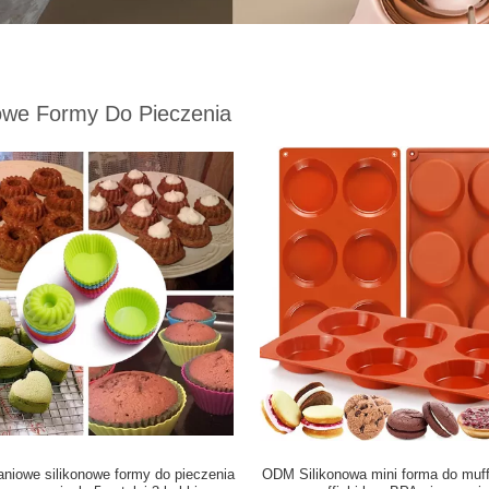
nowe Formy Do Pieczenia
niowe silikonowe formy do pieczenia
ODM Silikonowa mini forma do muff