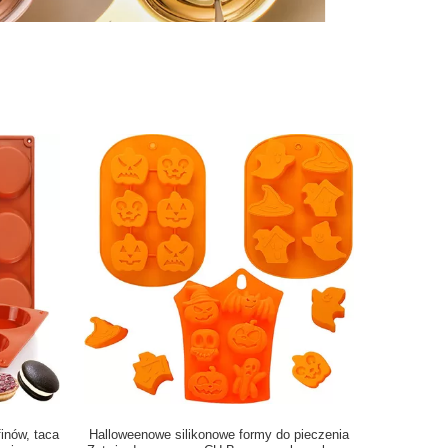
inów, taca
Halloweenowe silikonowe formy do pieczenia