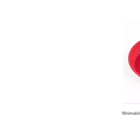
Minimalis