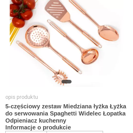
PRIVACY
POLICY
opis produktu
5-częściowy zestaw Miedziana łyżka Łyżka
do serwowania Spaghetti Widelec Łopatka
Odpieniacz kuchenny
Informacje o produkcie