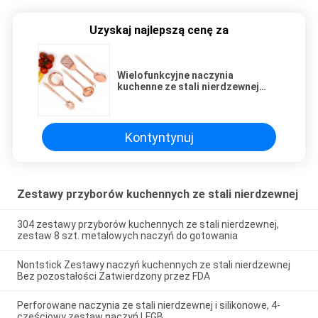
Uzyskaj najlepszą cenę za
Wielofunkcyjne naczynia
kuchenne ze stali nierdzewnej
antykorozyjne
Kontyntynuj
Zestawy przyborów kuchennych ze stali nierdzewnej
304 zestawy przyborów kuchennych ze stali nierdzewnej,
zestaw 8 szt. metalowych naczyń do gotowania
Nontstick Zestawy naczyń kuchennych ze stali nierdzewnej
Bez pozostałości Zatwierdzony przez FDA
Perforowane naczynia ze stali nierdzewnej i silikonowe, 4-
częściowy zestaw naczyń LFGB