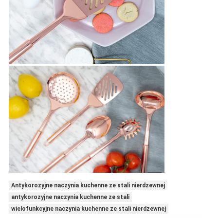
Antykorozyjne naczynia kuchenne ze stali nierdzewnej
antykorozyjne naczynia kuchenne ze stali
wielofunkcyjne naczynia kuchenne ze stali nierdzewnej