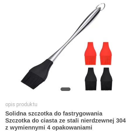
opis produktu
Solidna szczotka do fastrygowania
Szczotka do ciasta ze stali nierdzewnej 304
z wymiennymi 4 opakowaniami