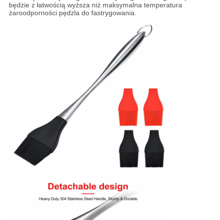
będzie z łatwością wyższa niż maksymalna temperatura
żaroodporności pędzla do fastrygowania.