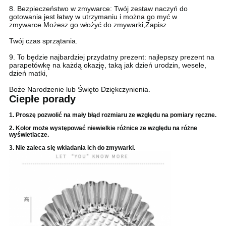
8. Bezpieczeństwo w zmywarce: Twój zestaw naczyń do
gotowania jest łatwy w utrzymaniu i można go myć w
zmywarce.Możesz go włożyć do zmywarki,Zapisz
Twój czas sprzątania.
9. To będzie najbardziej przydatny prezent: najlepszy prezent na
parapetówkę na każdą okazję, taką jak dzień urodzin, wesele,
dzień matki,
Boże Narodzenie lub Święto Dziękczynienia.
Ciepłe porady
1. Proszę pozwolić na mały błąd rozmiaru ze względu na pomiary ręczne.
2. Kolor może występować niewielkie różnice ze względu na różne
wyświetlacze.
3. Nie zaleca się wkładania ich do zmywarki.